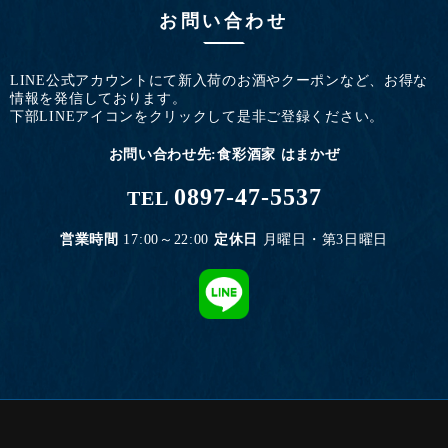
お問い合わせ
LINE公式アカウントにて新入荷のお酒やクーポンなど、お得な
情報を発信しております。
下部LINEアイコンをクリックして是非ご登録ください。
お問い合わせ先:食彩酒家 はまかぜ
0897-47-5537
TEL
営業時間
17:00～22:00
定休日
月曜日・第3日曜日