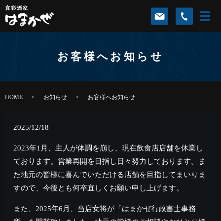
お客様へお知らせ
HOME
お知らせ
お客様へお知らせ
2025/12/18
2023年1月、主人が体調を崩し、現在飲食店店舗を休業し
ております。営業再開を目指し日々努力しております。ま
た地元の皆様に喜んでいただける店舗を目指してまいりま
すので、今後とも何卒宜しくお願い申し上げます。
また、2025年6月、当店女将が「はまかぜ行政書士事務