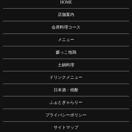
HOME
店舗案内
会席料理コース
メニュー
媛っこ地鶏
土鍋料理
ドリンクメニュー
日本酒・焼酎
ふぉとぎゃらりー
プライバシーポリシー
サイトマップ