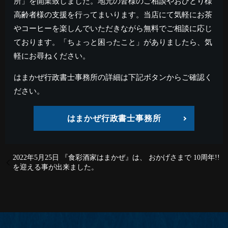
所」を開業致しました。地元の皆様のご相談やおひとり様
高齢者様の支援を行ってまいります。当店にて気軽にお茶
やコーヒーを楽しんでいただきながら無料でご相談に応じ
ております。「ちょっと困ったこと」がありましたら、気
軽にお尋ねください。
はまかぜ行政書士事務所の詳細は下記ボタンからご確認く
ださい。
はまかぜ行政書士事務所
2022年5月25日 『食彩酒家はまかぜ』は、 おかげさまで 10周年!!
を迎える事が出来ました。