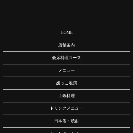
HOME
店舗案内
会席料理コース
メニュー
媛っこ地鶏
土鍋料理
ドリンクメニュー
日本酒・焼酎