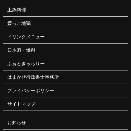
土鍋料理
媛っこ地鶏
ドリンクメニュー
日本酒・焼酎
ふぉとぎゃらりー
はまかぜ行政書士事務所
プライバシーポリシー
サイトマップ
お知らせ