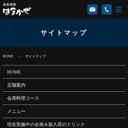
サイトマップ
HOME
サイトマップ
HOME
店舗案内
会席料理コース
メニュー
現在実施中の企画＆新入荷のドリンク